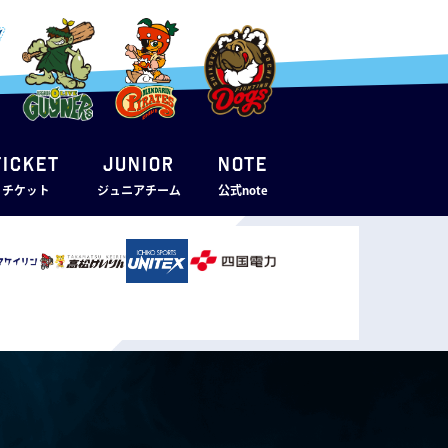
TICKET
JUNIOR
note
・チケット
ジュニアチーム
公式note