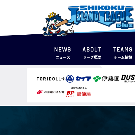
NEWS
ABOUT
TEAMS
ニュース
リーグ概要
チーム情報