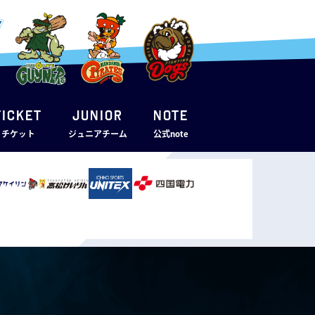
TICKET
JUNIOR
note
・チケット
ジュニアチーム
公式note