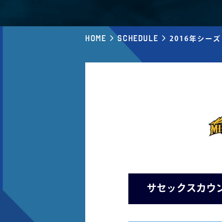
Home
Schedule
2016年シー
サセックスカウ