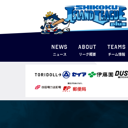
NEWS
ABOUT
TEAMS
ニュース
リーグ概要
チーム情報