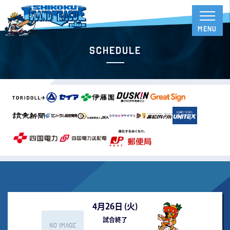
Schedule
4月26日 (
火
)
試合終了