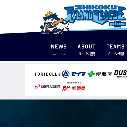
NEWS
ABOUT
TEAMS
ニュース
リーグ概要
チーム情報