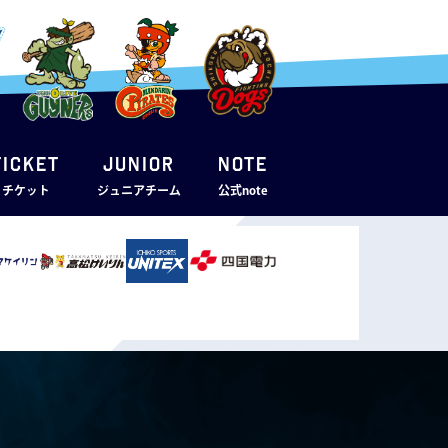
TICKET
JUNIOR
note
・チケット
ジュニアチーム
公式note