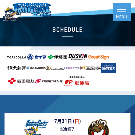
Schedule
7月31日 (
日
)
試合終了