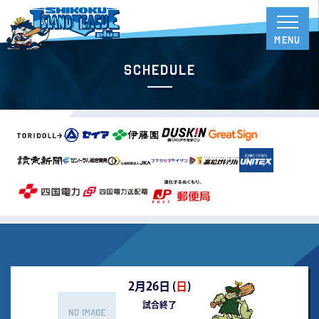
Schedule
2月26日 (
日
)
試合終了