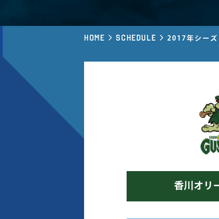
Home
Schedule
2017年シー
香川オリ