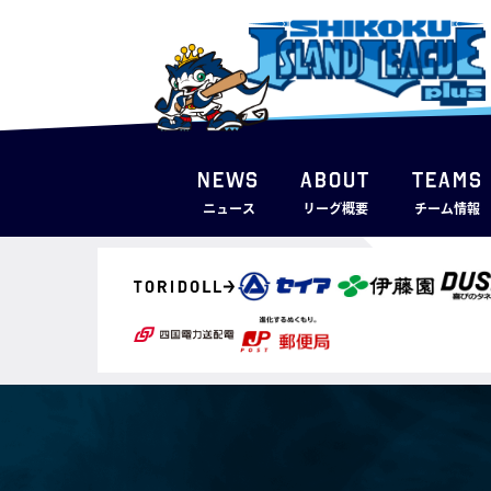
NEWS
ABOUT
TEAMS
ニュース
リーグ概要
チーム情報