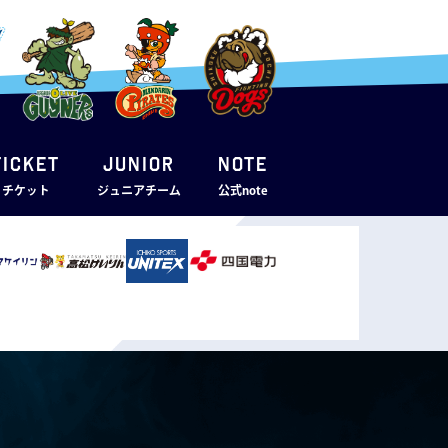
TICKET
JUNIOR
note
・チケット
ジュニアチーム
公式note