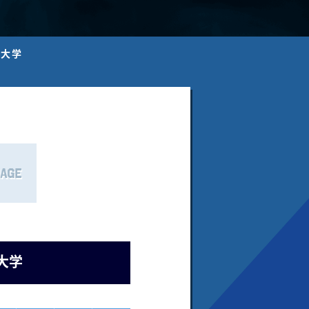
社大学
大学