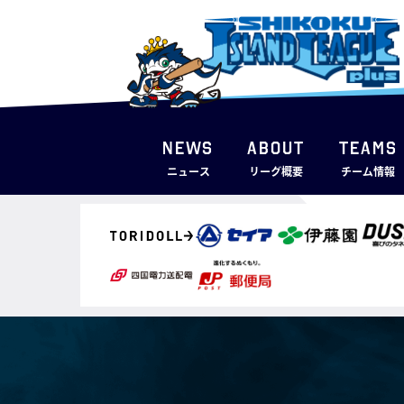
NEWS
ABOUT
TEAMS
ニュース
リーグ概要
チーム情報