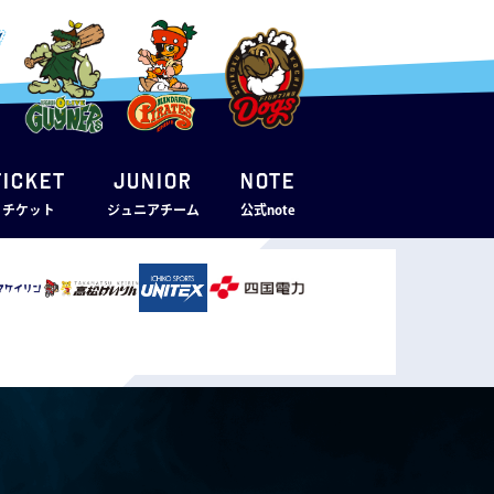
TICKET
JUNIOR
note
・チケット
ジュニアチーム
公式note