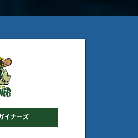
ガイナーズ