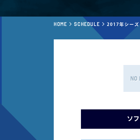
Home
Schedule
2017年シー
ソフ