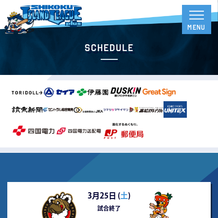
Schedule
3月25日 (
土
)
試合終了