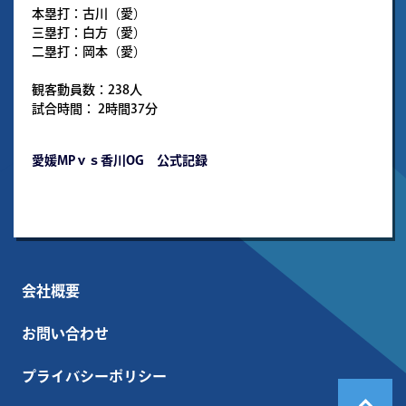
本塁打：古川（愛）
三塁打：白方（愛）
二塁打：岡本（愛）
観客動員数：238人
試合時間： 2時間37分
愛媛MPｖｓ香川OG 公式記録
会社概要
お問い合わせ
プライバシーポリシー