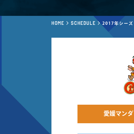
Home
Schedule
2017年シー
愛媛マンダ