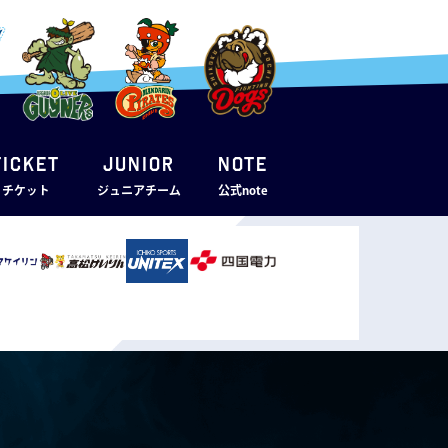
TICKET
JUNIOR
note
・チケット
ジュニアチーム
公式note