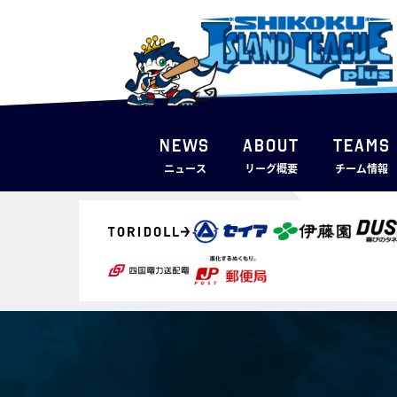
NEWS
ABOUT
TEAMS
ニュース
リーグ概要
チーム情報