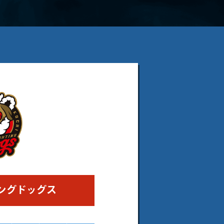
ングドッグス