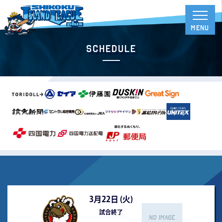
Schedule
3月22日 (
火
)
試合終了