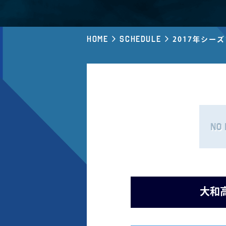
Home
Schedule
2017年シー
大和