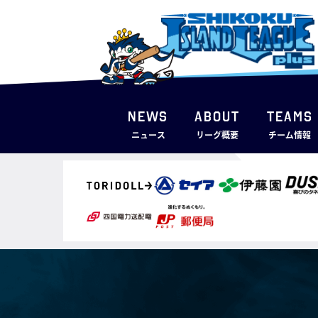
NEWS
ABOUT
TEAMS
ニュース
リーグ概要
チーム情報