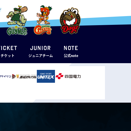
TICKET
JUNIOR
note
・チケット
ジュニアチーム
公式note