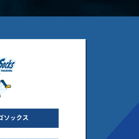
ゴソックス