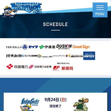
Schedule
9月24日 (
日
)
試合終了