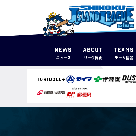
NEWS
ABOUT
TEAMS
ニュース
リーグ概要
チーム情報