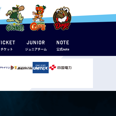
TICKET
JUNIOR
note
・チケット
ジュニアチーム
公式note