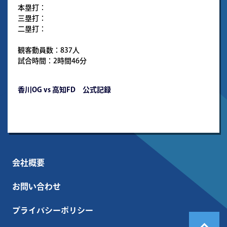
本塁打：
三塁打：
二塁打：
観客動員数：837人
試合時間：2時間46分
香川OG vs 高知FD 公式記録
会社概要
お問い合わせ
プライバシーポリシー