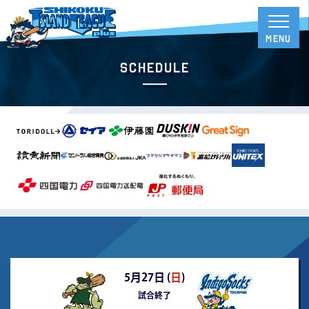
Schedule
5月27日 (
日
)
試合終了