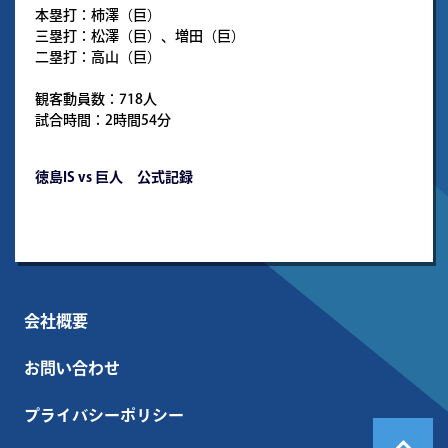
本塁打：柿澤（巨）
三塁打：松澤（巨）、増田（巨）
二塁打：高山（巨）
観客動員数：718人
試合時間：2時間54分
徳島IS vs 巨人 公式記録
会社概要
お問い合わせ
プライバシーポリシー