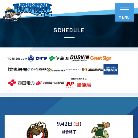
Schedule
9月2日 (
日
)
試合終了