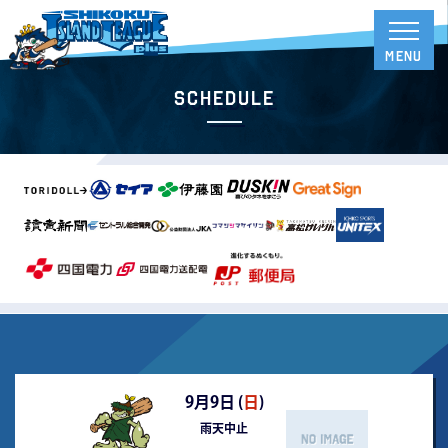
Schedule
9月9日 (
日
)
雨天中止