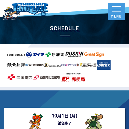
Schedule
10月1日 (
月
)
試合終了