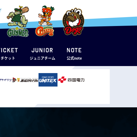
TICKET
JUNIOR
note
・チケット
ジュニアチーム
公式note