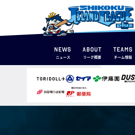
NEWS
ABOUT
TEAMS
ニュース
リーグ概要
チーム情報