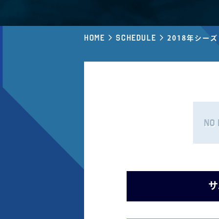
Home
Schedule
2018年シー
サ