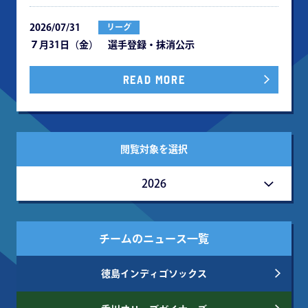
2026/07/31
リーグ
７月31日（金） 選手登録・抹消公示
READ MORE
閲覧対象を選択
2026
チームのニュース一覧
徳島インディゴソックス