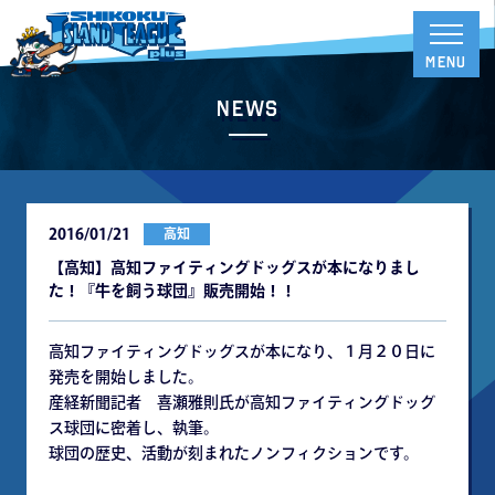
News
2016/01/21
高知
【高知】高知ファイティングドッグスが本になりまし
た！『牛を飼う球団』販売開始！！
高知ファイティングドッグスが本になり、１月２０日に
発売を開始しました。
産経新聞記者 喜瀬雅則氏が高知ファイティングドッグ
ス球団に密着し、執筆。
球団の歴史、活動が刻まれたノンフィクションです。