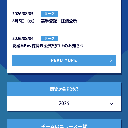
2026/08/05
リーグ
8月5日（水） 選手登録・抹消公示
2026/08/04
リーグ
愛媛MP vs 徳島IS 公式戦中⽌のお知らせ
READ MORE
閲覧対象を選択
2026
チームのニュース一覧