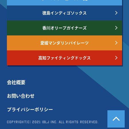
徳島インディゴソックス
香川オリーブガイナーズ
愛媛マンダリンパイレーツ
高知ファイティングドッグス
会社概要
お問い合わせ
プライバシーポリシー
Copyright(c) 2021 IBLJ Inc. All Rights Reserved.