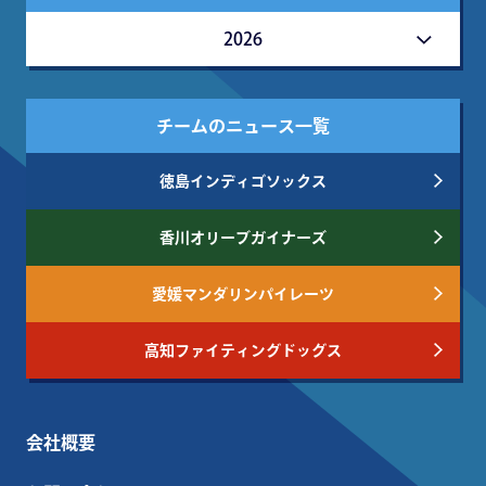
2026
チームのニュース一覧
徳島インディゴソックス
香川オリーブガイナーズ
愛媛マンダリンパイレーツ
高知ファイティングドッグス
会社概要