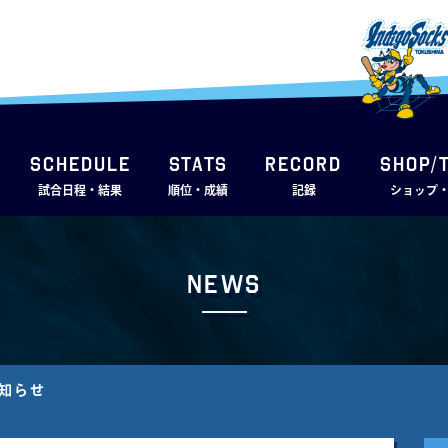
SCHEDULE
STATS
RECORD
SHOP/
試合日程・結果
順位・成績
記録
ショップ
News
お知らせ