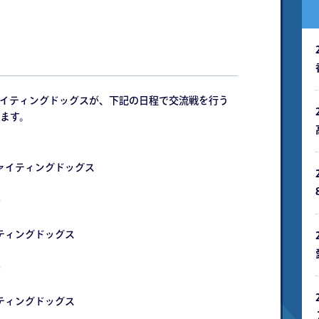
ファイティングドッグスが、下記の日程で交流戦を行う
ます。
ァイティングドッグス
）
ティングドッグス
）
ティングドッグス