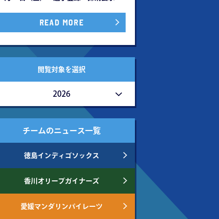
READ MORE
閲覧対象を選択
2026
チームのニュース一覧
徳島インディゴソックス
香川オリーブガイナーズ
愛媛マンダリンパイレーツ