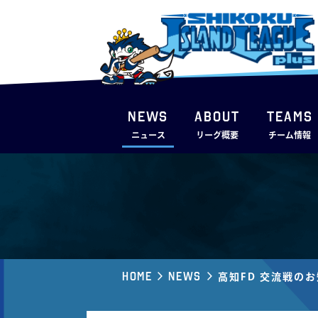
NEWS
ABOUT
TEAMS
ニュース
リーグ概要
チーム情報
Home
News
高知FD 交流戦の