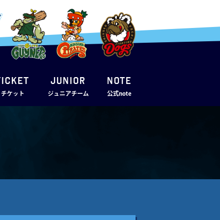
TICKET
JUNIOR
note
・チケット
ジュニアチーム
公式note