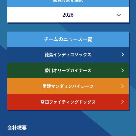
2026
チームのニュース一覧
徳島インディゴソックス
香川オリーブガイナーズ
愛媛マンダリンパイレーツ
高知ファイティングドッグス
会社概要