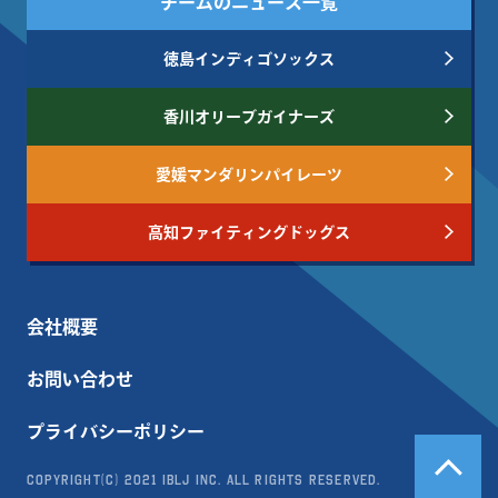
チームのニュース一覧
徳島インディゴソックス
香川オリーブガイナーズ
愛媛マンダリンパイレーツ
高知ファイティングドッグス
会社概要
お問い合わせ
プライバシーポリシー
Copyright(c) 2021 IBLJ Inc. All Rights Reserved.