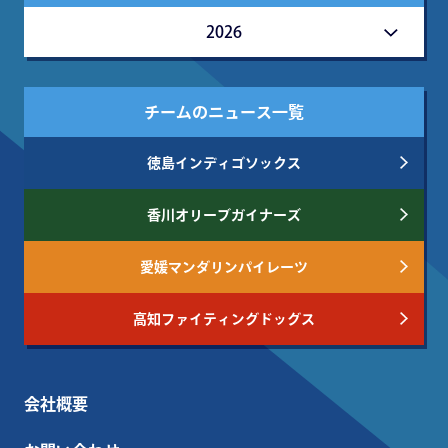
2026
チームのニュース一覧
徳島インディゴソックス
香川オリーブガイナーズ
愛媛マンダリンパイレーツ
高知ファイティングドッグス
会社概要