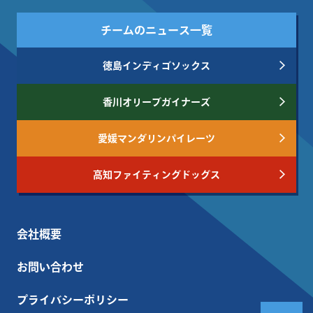
チームのニュース一覧
徳島インディゴソックス
香川オリーブガイナーズ
愛媛マンダリンパイレーツ
高知ファイティングドッグス
会社概要
お問い合わせ
プライバシーポリシー