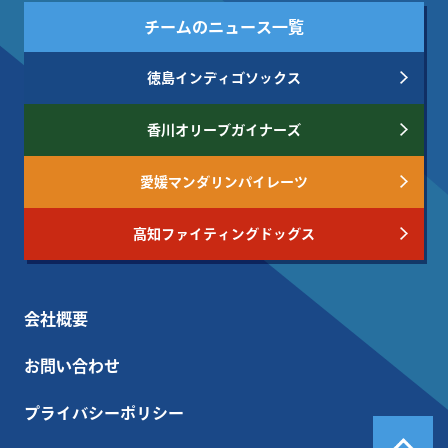
チームのニュース一覧
徳島インディゴソックス
香川オリーブガイナーズ
愛媛マンダリンパイレーツ
高知ファイティングドッグス
会社概要
お問い合わせ
プライバシーポリシー