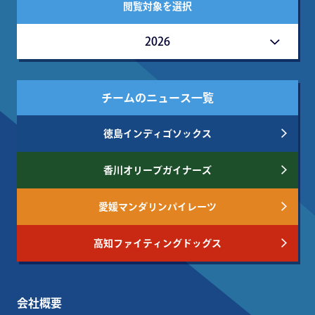
閲覧対象を選択
2026
チームのニュース一覧
徳島インディゴソックス
香川オリーブガイナーズ
愛媛マンダリンパイレーツ
高知ファイティングドッグス
会社概要