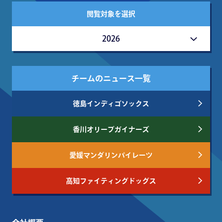
閲覧対象を選択
2026
チームのニュース一覧
徳島インディゴソックス
香川オリーブガイナーズ
愛媛マンダリンパイレーツ
高知ファイティングドッグス