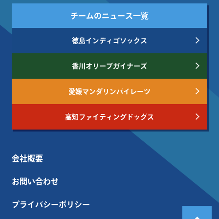
チームのニュース一覧
徳島インディゴソックス
香川オリーブガイナーズ
愛媛マンダリンパイレーツ
高知ファイティングドッグス
会社概要
お問い合わせ
プライバシーポリシー