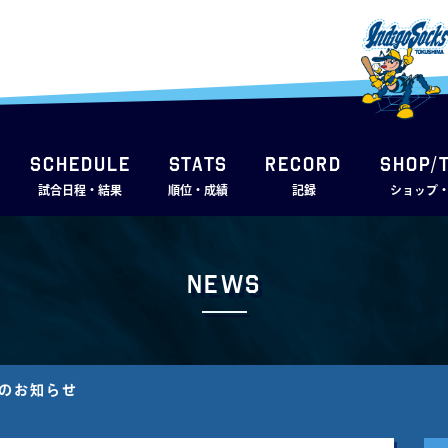
SCHEDULE
STATS
RECORD
SHOP/
試合日程・結果
順位・成績
記録
ショップ
News
手のお知らせ