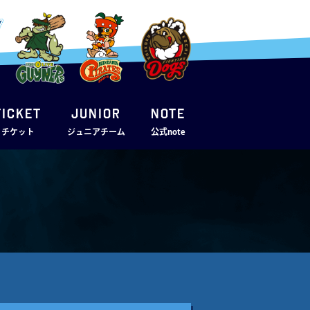
TICKET
JUNIOR
note
・チケット
ジュニアチーム
公式note