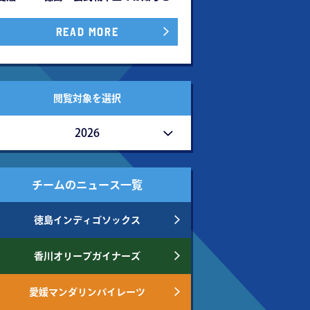
READ MORE
閲覧対象を選択
2026
チームのニュース一覧
徳島インディゴソックス
香川オリーブガイナーズ
愛媛マンダリンパイレーツ