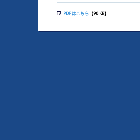
PDFはこちら
【90 KB】