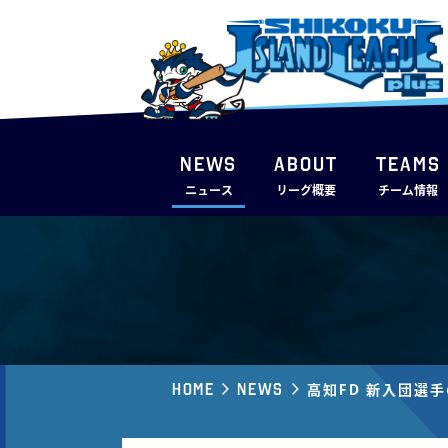
NEWS
ABOUT
TEAMS
ニュース
リーグ概要
チーム情報
Home
News
高知FD 新入団選