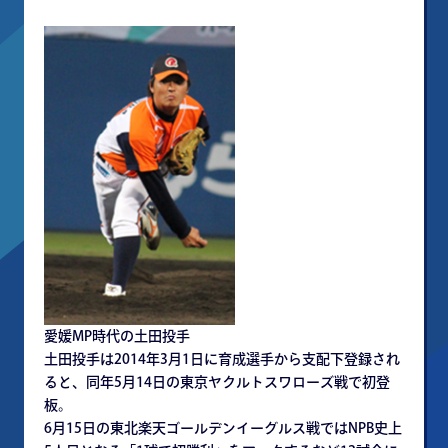
愛媛MP時代の土田投手
土田投手は2014年3月1日に育成選手から支配下登録され
ると、同年5月14日の東京ヤクルトスワローズ戦で初登
板。
6月15日の東北楽天ゴールデンイーグルス戦ではNPB史上