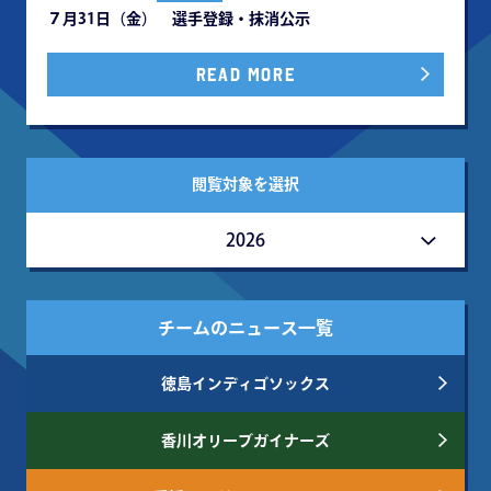
７月31日（金） 選手登録・抹消公示
READ MORE
閲覧対象を選択
2026
チームのニュース一覧
徳島インディゴソックス
香川オリーブガイナーズ