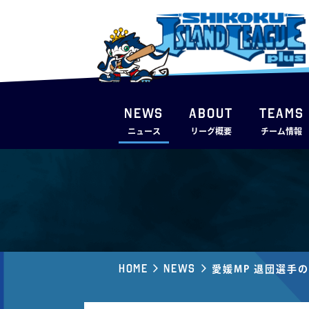
NEWS
ABOUT
TEAMS
ニュース
リーグ概要
チーム情報
Home
News
愛媛MP 退団選手