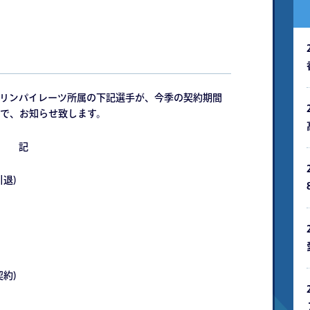
ンダリンパイレーツ所属の下記選手が、今季の契約期間
で、お知らせ致します。
記
退)
約)