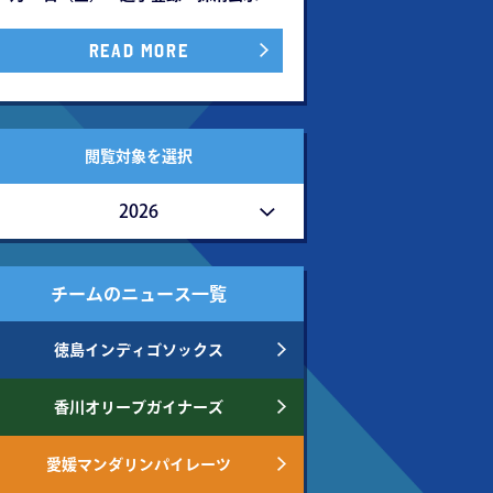
READ MORE
閲覧対象を選択
2026
チームのニュース一覧
徳島インディゴソックス
香川オリーブガイナーズ
愛媛マンダリンパイレーツ