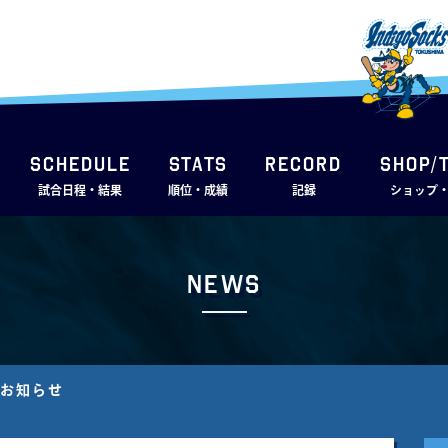
SCHEDULE
STATS
RECORD
SHOP/
試合日程・結果
順位・成績
記録
ショップ
News
のお知らせ