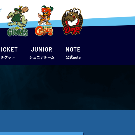
TICKET
JUNIOR
note
・チケット
ジュニアチーム
公式note