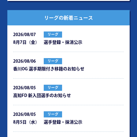
リーグの新着ニュース
2026/08/07
リーグ
8月7日（金） 選手登録・抹消公示
2026/08/06
リーグ
⾹川OG 選⼿期限付き移籍のお知らせ
2026/08/05
リーグ
⾼知FD 新⼊団選⼿のお知らせ
2026/08/05
リーグ
8月5日（水） 選手登録・抹消公示