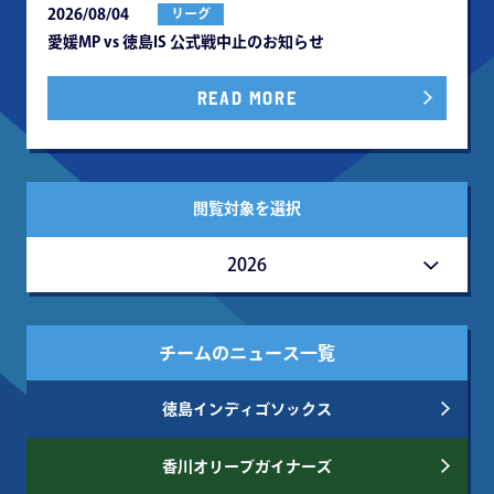
2026/08/04
リーグ
愛媛MP vs 徳島IS 公式戦中⽌のお知らせ
READ MORE
閲覧対象を選択
2026
チームのニュース一覧
徳島インディゴソックス
香川オリーブガイナーズ