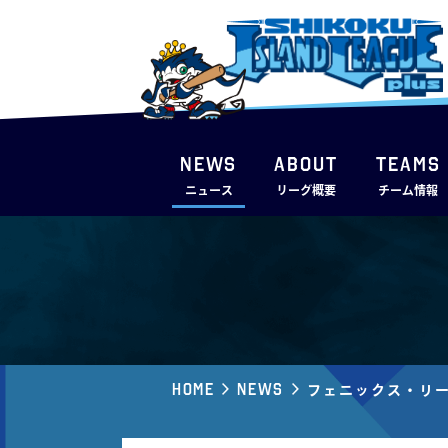
NEWS
ABOUT
TEAMS
ニュース
リーグ概要
チーム情報
Home
News
フェニックス・リー