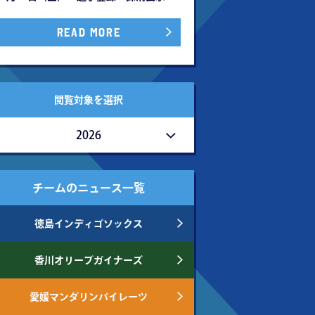
READ MORE
閲覧対象を選択
2026
チームのニュース一覧
徳島インディゴソックス
香川オリーブガイナーズ
愛媛マンダリンパイレーツ