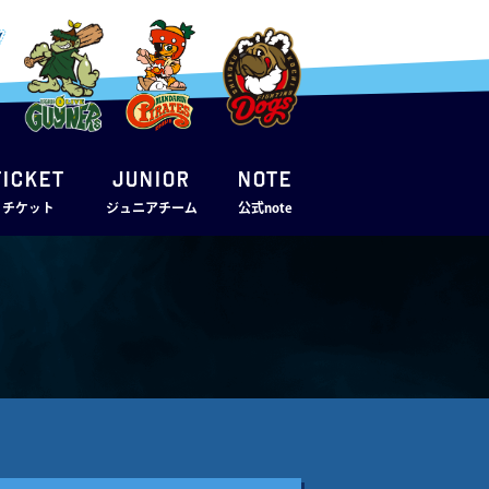
TICKET
JUNIOR
note
・チケット
ジュニアチーム
公式note