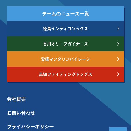
チームのニュース一覧
徳島インディゴソックス
香川オリーブガイナーズ
愛媛マンダリンパイレーツ
高知ファイティングドッグス
会社概要
お問い合わせ
プライバシーポリシー