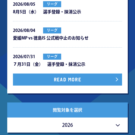
2026/08/05
リーグ
8月5日（水） 選手登録・抹消公示
2026/08/04
リーグ
愛媛MP vs 徳島IS 公式戦中⽌のお知らせ
2026/07/31
リーグ
７月31日（金） 選手登録・抹消公示
READ MORE
閲覧対象を選択
2026