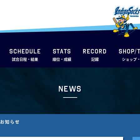
SCHEDULE
STATS
RECORD
SHOP/
試合日程・結果
順位・成績
記録
ショップ
News
のお知らせ