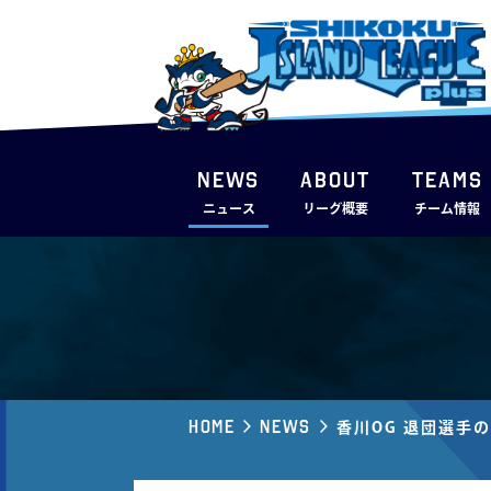
NEWS
ABOUT
TEAMS
ニュース
リーグ概要
チーム情報
Home
News
香川OG 退団選手