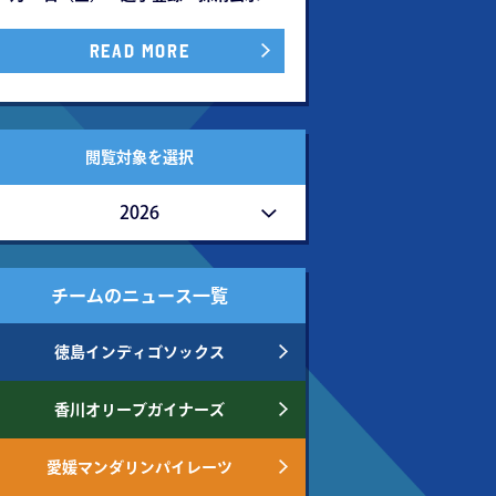
READ MORE
閲覧対象を選択
2026
チームのニュース一覧
徳島インディゴソックス
香川オリーブガイナーズ
愛媛マンダリンパイレーツ