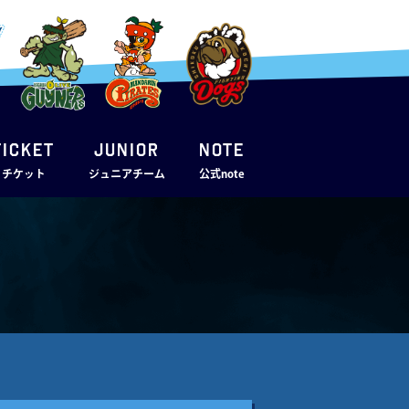
TICKET
JUNIOR
note
・チケット
ジュニアチーム
公式note