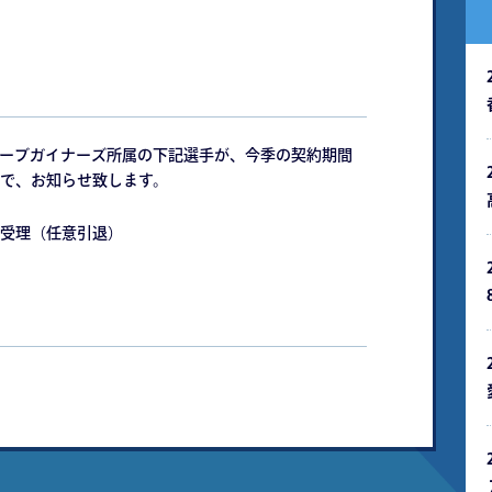
リーブガイナーズ所属の下記選手が、今季の契約期間
で、お知らせ致します。
理（任意引退）
）