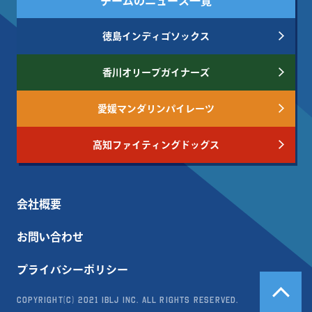
チームのニュース一覧
徳島インディゴソックス
香川オリーブガイナーズ
愛媛マンダリンパイレーツ
高知ファイティングドッグス
会社概要
お問い合わせ
プライバシーポリシー
Copyright(c) 2021 IBLJ Inc. All Rights Reserved.