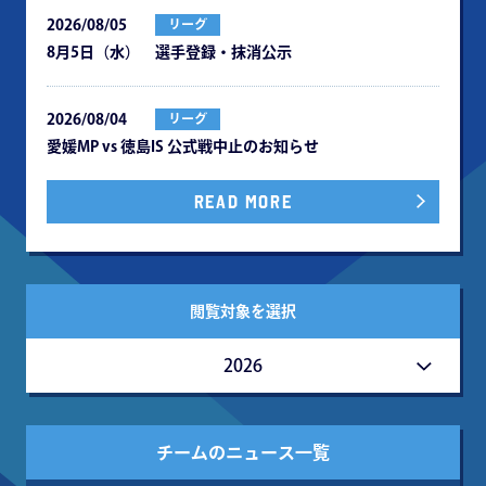
2026/08/05
リーグ
8月5日（水） 選手登録・抹消公示
2026/08/04
リーグ
愛媛MP vs 徳島IS 公式戦中⽌のお知らせ
READ MORE
閲覧対象を選択
2026
チームのニュース一覧