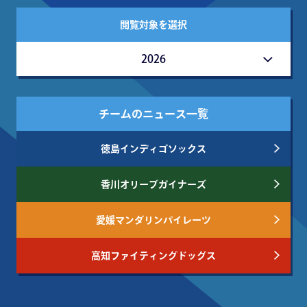
閲覧対象を選択
2026
チームのニュース一覧
徳島インディゴソックス
香川オリーブガイナーズ
愛媛マンダリンパイレーツ
高知ファイティングドッグス