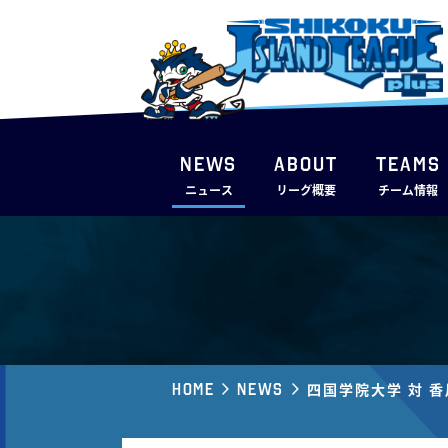
NEWS
ABOUT
TEAMS
ニュース
リーグ概要
チーム情報
Home
News
四国学院大学 対 香