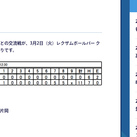
の交流戦が、3月2日（火）レクザムボールパー ク
りです。
片岡