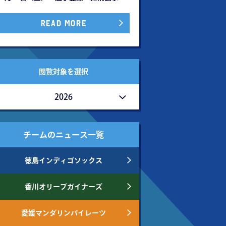
READ MORE
閲覧対象を選択
2026
チームのニュース一覧
徳島インディゴソックス
香川オリーブガイナーズ
愛媛マンダリンパイレーツ