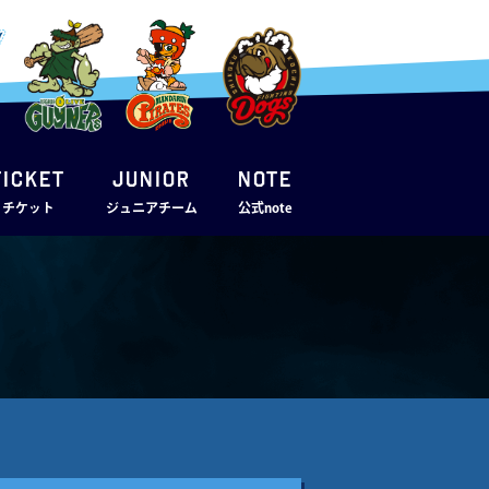
TICKET
JUNIOR
note
・チケット
ジュニアチーム
公式note