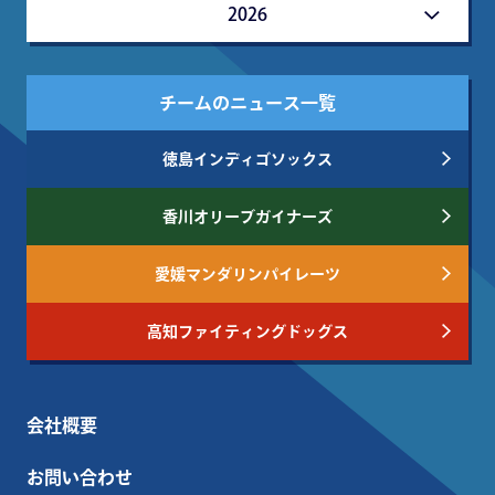
2026
チームのニュース一覧
徳島インディゴソックス
香川オリーブガイナーズ
愛媛マンダリンパイレーツ
高知ファイティングドッグス
会社概要
お問い合わせ