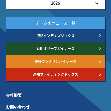
2026
チームのニュース一覧
徳島インディゴソックス
香川オリーブガイナーズ
愛媛マンダリンパイレーツ
高知ファイティングドッグス
会社概要
お問い合わせ