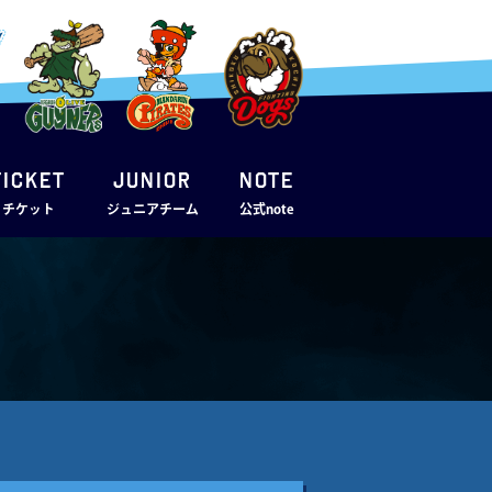
TICKET
JUNIOR
note
・チケット
ジュニアチーム
公式note