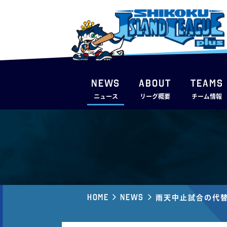
NEWS
ABOUT
TEAMS
ニュース
リーグ概要
チーム情報
Home
News
雨天中止試合の代