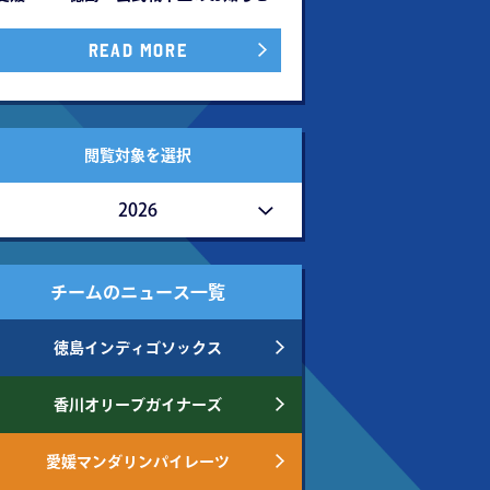
READ MORE
閲覧対象を選択
2026
チームのニュース一覧
徳島インディゴソックス
香川オリーブガイナーズ
愛媛マンダリンパイレーツ