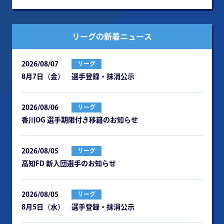
リーグの新着ニュース
2026/08/07
リーグ
8月7日（金） 選手登録・抹消公示
2026/08/06
リーグ
⾹川OG 選⼿期限付き移籍のお知らせ
2026/08/05
リーグ
⾼知FD 新⼊団選⼿のお知らせ
2026/08/05
リーグ
8月5日（水） 選手登録・抹消公示