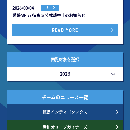
2026/08/04
リーグ
愛媛MP vs 徳島IS 公式戦中⽌のお知らせ
READ MORE
閲覧対象を選択
2026
チームのニュース一覧
徳島インディゴソックス
香川オリーブガイナーズ