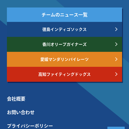
チームのニュース一覧
徳島インディゴソックス
香川オリーブガイナーズ
愛媛マンダリンパイレーツ
高知ファイティングドッグス
会社概要
お問い合わせ
プライバシーポリシー