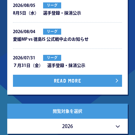
2026/08/05
リーグ
8月5日（水） 選手登録・抹消公示
2026/08/04
リーグ
愛媛MP vs 徳島IS 公式戦中⽌のお知らせ
2026/07/31
リーグ
７月31日（金） 選手登録・抹消公示
READ MORE
閲覧対象を選択
2026